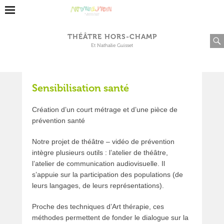
THÉÂTRE HORS-CHAMP
Et Nathalie Guisset
Sensibilisation santé
Création d’un court métrage et d’une pièce de
prévention santé
Notre projet de théâtre – vidéo de prévention
intègre plusieurs outils : l’atelier de théâtre,
l’atelier de communication audiovisuelle. Il
s’appuie sur la participation des populations (de
leurs langages, de leurs représentations).
Proche des techniques d’Art thérapie, ces
méthodes permettent de fonder le dialogue sur la