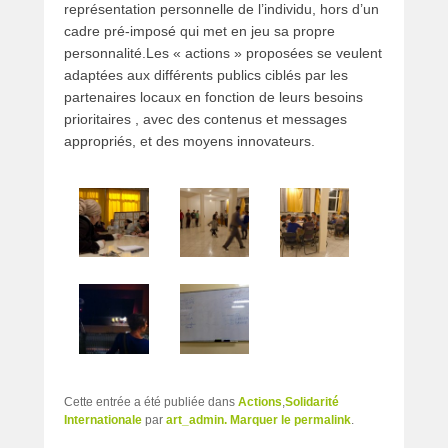
représentation personnelle de l’individu, hors d’un
cadre pré-imposé qui met en jeu sa propre
personnalité.Les « actions » proposées se veulent
adaptées aux différents publics ciblés par les
partenaires locaux en fonction de leurs besoins
prioritaires , avec des contenus et messages
appropriés, et des moyens innovateurs.
Cette entrée a été publiée dans
Actions
,
Solidarité
Internationale
par
art_admin
. Marquer le
permalink
.