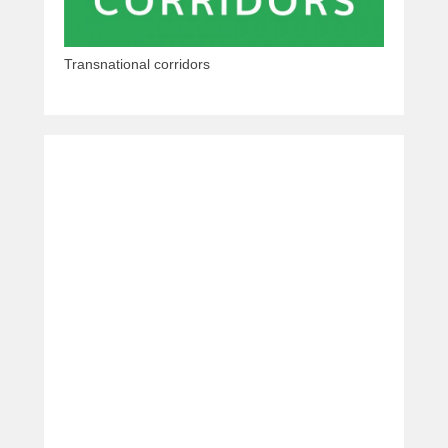
Transnational corridors